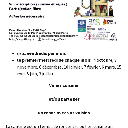
deux
vendredis par mois
le premier mercredi de chaque mois
: 4 octobre, 8
novembre, 6 décembre, 10 janvier, 7 février, 6 mars, 15
mai, 5 juin, 3 juillet
Venez cuisiner
et/ou partager
un repas avec vos voisins
La cantine est un temps de rencontre où l’on cuisine un