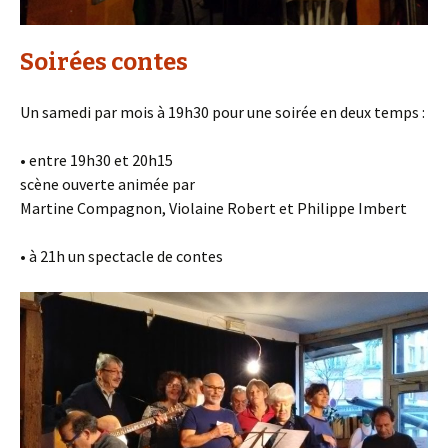
Soirées contes
Un samedi par mois à 19h30 pour une soirée en deux temps :
• entre 19h30 et 20h15
scène ouverte animée par
Martine Compagnon, Violaine Robert et Philippe Imbert
• à 21h un spectacle de contes