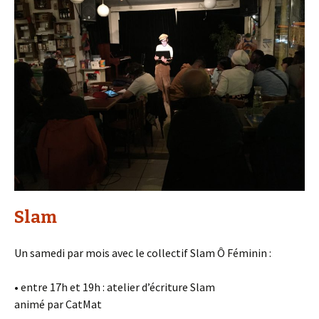
Slam
Un samedi par mois avec le collectif Slam Ô Féminin :
• entre 17h et 19h : atelier d’écriture Slam
animé par CatMat