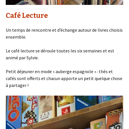
Café Lecture
Un temps de rencontre et d’échange autour de livres choisis
ensemble.
Le café lecture se déroule toutes les six semaines et est
animé par Sylvie.
Petit déjeuner en mode « auberge espagnole » : thés et
cafés sont offerts et chacun apporte un petit quelque chose
à partager !