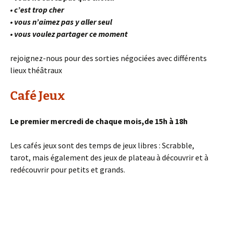
• c’est trop cher
• vous n’aimez pas y aller seul
• vous voulez partager ce moment
rejoignez-nous pour des sorties négociées avec différents
lieux théâtraux
Café Jeux
Le premier mercredi de chaque mois,de 15h à 18h
Les cafés jeux sont des temps de jeux libres : Scrabble,
tarot, mais également des jeux de plateau à découvrir et à
redécouvrir pour petits et grands.