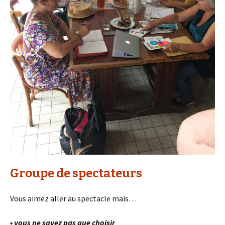
Groupe de spectateurs
Vous aimez aller au spectacle mais…
•
vous ne savez pas que choisir