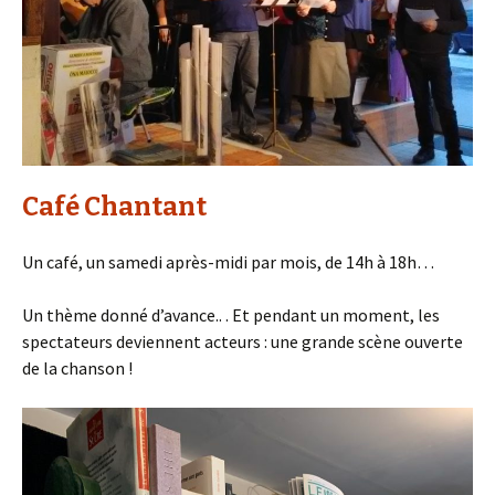
Café Chantant
Un café, un samedi après-midi par mois, de 14h à 18h…
Un thème donné d’avance.. . Et pendant un moment, les
spectateurs deviennent acteurs : une grande scène ouverte
de la chanson !