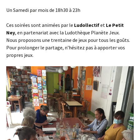
Un Samedi par mois de 18h30 à 23h
Ces soirées sont animées par le
Ludollectif
et
Le Petit
Ney
, en partenariat avec la Ludothèque Planète Jeux.
Nous proposons une trentaine de jeux pour tous les goûts.
Pour prolonger le partage, n’hésitez pas à apporter vos
propres jeux.